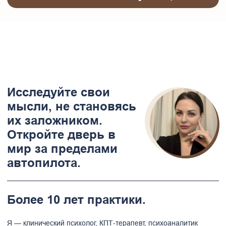
Отзывы моих клиентов