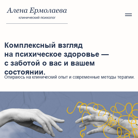
Комплексный взгляд
на психическое здоровье —
с заботой о вас и вашем
состоянии.
Опираюсь на клинический опыт и современные методы терапии.