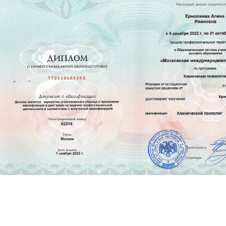
Запишитесь на консультацию
или задайте вопрос
Политика конфиденциальности