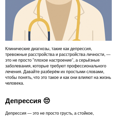
Клинические диагнозы, такие как депрессия,
тревожные расстройства и расстройства личности, —
это не просто "плохое настроение", а серьёзные
заболевания, которые требуют профессионального
лечения. Давайте разберём их простыми словами,
чтобы понять, что это такое и как они влияют на жизнь
человека.
Депрессия 😔
Депрессия — это не просто грусть, а стойкое,