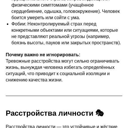
физическими симптомами (учащённое
сердцебиение, одышка, головокружение). Человек
боится умереть или сойти с ума.
Фобии: Неконтролируемый страх перед
конкретными объектами или ситуациями, которые
не представляют реальной угрозы (например,
боязнь высоты, пауков или закрытых пространств).
Почему важно не игнорировать:
Тревожные расстройства могут сильно ограничивать
жизнь, вынуждая человека избегать определённых
ситуаций, что приводит к социальной изоляции и
снижению качества жизни.
Расстройства личности 🎭
Расстройства личности — это устойчивые и жёсткие