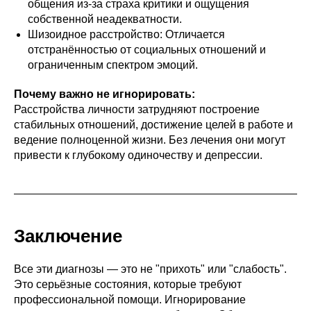
общения из-за страха критики и ощущения
собственной неадекватности.
Шизоидное расстройство: Отличается
отстранённостью от социальных отношений и
ограниченным спектром эмоций.
Почему важно не игнорировать:
Расстройства личности затрудняют построение
стабильных отношений, достижение целей в работе и
ведение полноценной жизни. Без лечения они могут
привести к глубокому одиночеству и депрессии.
Заключение
Все эти диагнозы — это не "прихоть" или "слабость".
Это серьёзные состояния, которые требуют
профессиональной помощи. Игнорирование