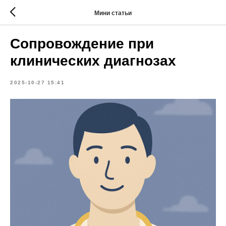
Мини статьи
Сопровождение при
клинических диагнозах
2025-10-27 15:41