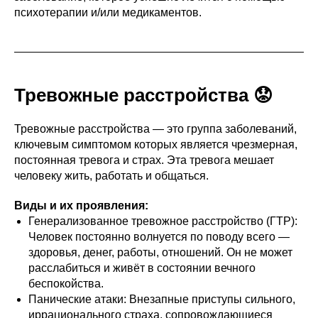
психотерапии и/или медикаментов.
Тревожные расстройства 😟
Тревожные расстройства — это группа заболеваний,
ключевым симптомом которых является чрезмерная,
постоянная тревога и страх. Эта тревога мешает
человеку жить, работать и общаться.
Виды и их проявления:
Генерализованное тревожное расстройство (ГТР):
Человек постоянно волнуется по поводу всего —
здоровья, денег, работы, отношений. Он не может
расслабиться и живёт в состоянии вечного
беспокойства.
Панические атаки: Внезапные приступы сильного,
иррационального страха, сопровождающиеся