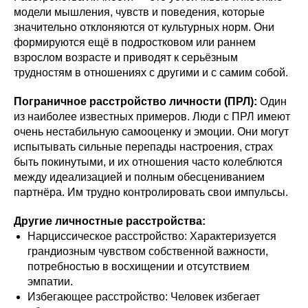
модели мышления, чувств и поведения, которые
значительно отклоняются от культурных норм. Они
формируются ещё в подростковом или раннем
взрослом возрасте и приводят к серьёзным
трудностям в отношениях с другими и с самим собой.
Пограничное расстройство личности (ПРЛ):
Один
из наиболее известных примеров. Люди с ПРЛ имеют
очень нестабильную самооценку и эмоции. Они могут
испытывать сильные перепады настроения, страх
быть покинутыми, и их отношения часто колеблются
между идеализацией и полным обесцениванием
партнёра. Им трудно контролировать свои импульсы.
Другие личностные расстройства:
Нарциссическое расстройство: Характеризуется
грандиозным чувством собственной важности,
потребностью в восхищении и отсутствием
эмпатии.
Избегающее расстройство: Человек избегает